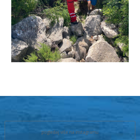
pogledaj više na instagramu