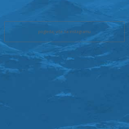
pogledaj više na instagramu