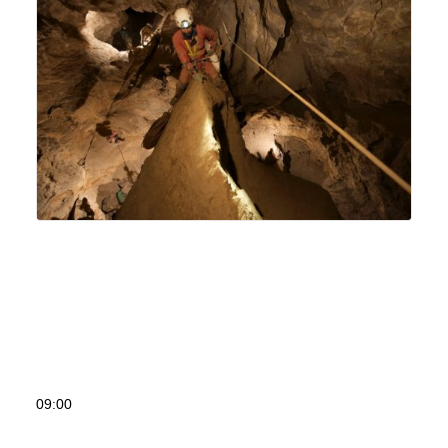
09:00