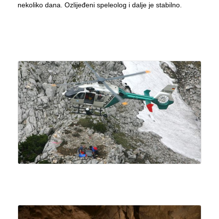
nekoliko dana. Ozlijeđeni speleolog i dalje je stabilno.